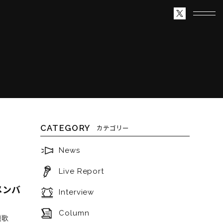
CATEGORY
カテゴリー
News
Live Report
メンバ
Interview
Column
題歌