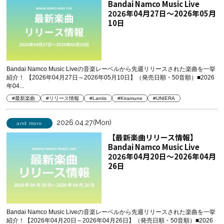
Bandai Namco Music Live
2026年04月27日～2026年05月
10日
Bandai Namco Music Liveの音楽レーベルから先週リリースされた楽曲を一挙
紹介！ 【2026年04月27日～2026年05月10日】（発売日順・50音順）■2026
年04...
#最新楽曲
#リリース情報
#Lantis
#Kiramune
#UNIERA
2026.04.27(Mon)
and more
【最新楽曲リリース情報】
Bandai Namco Music Live
2026年04月20日～2026年04月
26日
Bandai Namco Music Liveの音楽レーベルから先週リリースされた楽曲を一挙
紹介！【2026年04月20日～2026年04月26日】（発売日順・50音順）■2026