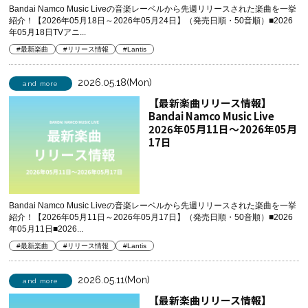
Bandai Namco Music Liveの音楽レーベルから先週リリースされた楽曲を一挙
紹介！【2026年05月18日～2026年05月24日】（発売日順・50音順）■2026
年05月18日TVアニ...
#最新楽曲
#リリース情報
#Lantis
2026.05.18(Mon)
and more
【最新楽曲リリース情報】
Bandai Namco Music Live
2026年05月11日～2026年05月
17日
Bandai Namco Music Liveの音楽レーベルから先週リリースされた楽曲を一挙
紹介！【2026年05月11日～2026年05月17日】（発売日順・50音順）■2026
年05月11日■2026...
#最新楽曲
#リリース情報
#Lantis
2026.05.11(Mon)
and more
【最新楽曲リリース情報】