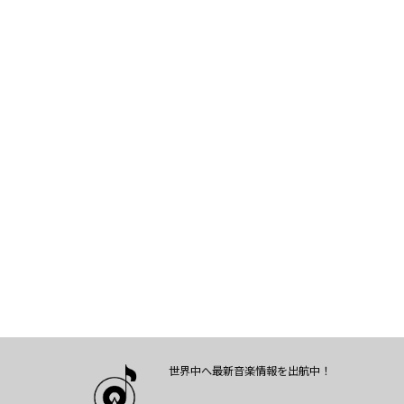
世界中へ最新音楽情報を出航中！