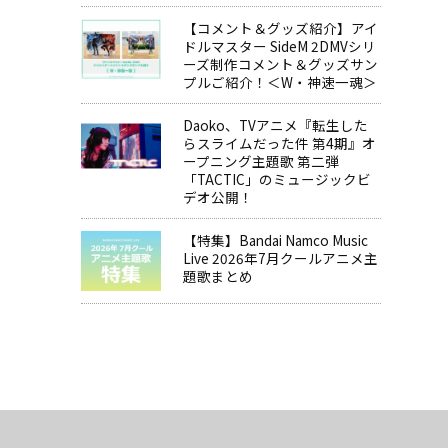
【コメント＆グッズ紹介】アイ
ドルマスター SideM 2DMVシリ
ーズ制作コメント＆グッズサン
プルご紹介！＜W・神速一魂＞
Daoko、TVアニメ『転生した
らスライムだった件 第4期』オ
ープニング主題歌 第二弾
「TACTIC」のミュージックビ
デオ公開！
【特集】Bandai Namco Music
Live 2026年7月クールアニメ主
題歌まとめ