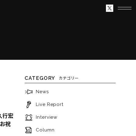
CATEGORY
カテゴリー
News
Live Report
久行宏
Interview
 お祝
Column