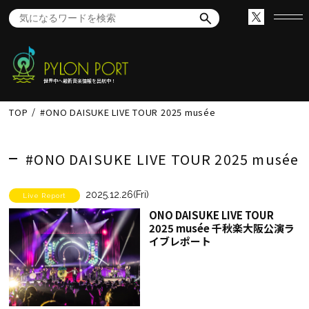
世界中へ最新音楽情報を出航中！
TOP
#ONO DAISUKE LIVE TOUR 2025 musée
#ONO DAISUKE LIVE TOUR 2025 musée
2025.12.26(Fri)
Live Report
ONO DAISUKE LIVE TOUR
2025 musée 千秋楽大阪公演ラ
イブレポート