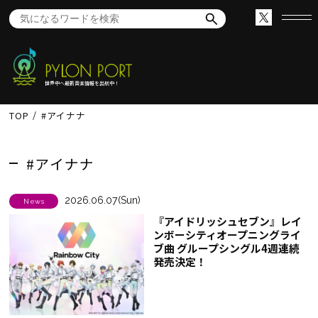
世界中へ最新音楽情報を出航中！
TOP
#アイナナ
#アイナナ
2026.06.07(Sun)
News
『アイドリッシュセブン』レイ
ンボーシティオープニングライ
ブ曲 グループシングル4週連続
発売決定！