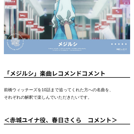
「メジルシ」楽曲レコメンドコメント
前橋ウィッチーズを10話まで追ってくれた方への名曲を、
それぞれの解釈で楽しんでいただきたいです。
＜赤城ユイナ役、春日さくら コメント＞