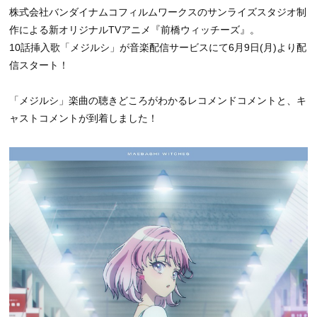
株式会社バンダイナムコフィルムワークスのサンライズスタジオ制
作による新オリジナルTVアニメ『前橋ウィッチーズ』。
10話挿入歌「メジルシ」が音楽配信サービスにて6月9日(月)より配
信スタート！
「メジルシ」楽曲の聴きどころがわかるレコメンドコメントと、キ
ャストコメントが到着しました！