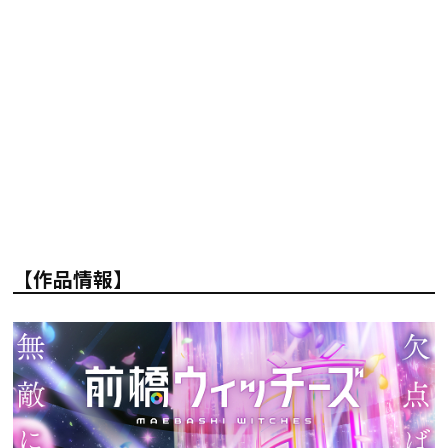
【作品情報】