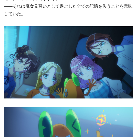
――それは魔女見習いとして過ごした全ての記憶を失うことを意味
していた。