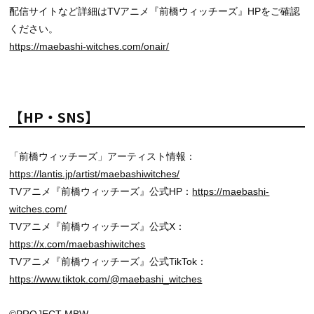
配信サイトなど詳細はTVアニメ『前橋ウィッチーズ』HPをご確認
ください。
https://maebashi-witches.com/onair/
【HP・SNS】
「前橋ウィッチーズ」アーティスト情報：
https://lantis.jp/artist/maebashiwitches/
TVアニメ『前橋ウィッチーズ』公式HP：
https://maebashi-
witches.com/
TVアニメ『前橋ウィッチーズ』公式X：
https://x.com/maebashiwitches
TVアニメ『前橋ウィッチーズ』公式TikTok：
https://www.tiktok.com/@maebashi_witches
©PROJECT MBW