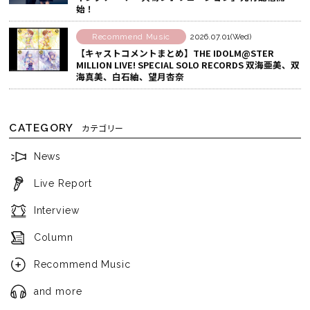
始！
Recommend Music
2026.07.01(Wed)
【キャストコメントまとめ】THE IDOLM@STER
MILLION LIVE! SPECIAL SOLO RECORDS 双海亜美、双
海真美、白石紬、望月杏奈
CATEGORY
カテゴリー
News
Live Report
Interview
Column
Recommend Music
and more