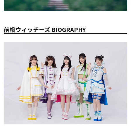
前橋ウィッチーズ BIOGRAPHY