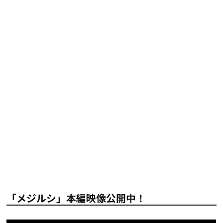
「メジルシ」本編映像公開中！