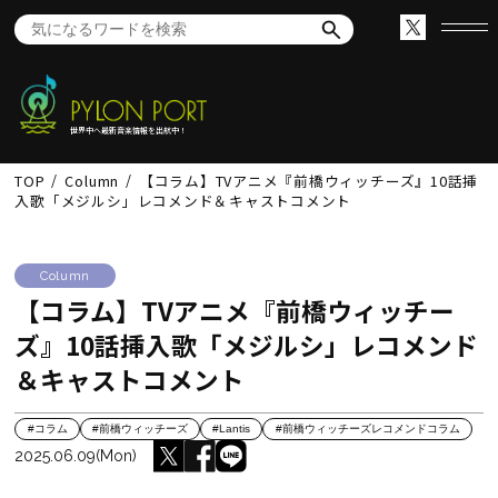
世界中へ最新音楽情報を出航中！
TOP
Column
【コラム】TVアニメ『前橋ウィッチーズ』10話挿
入歌「メジルシ」レコメンド＆キャストコメント
Column
【コラム】TVアニメ『前橋ウィッチー
ズ』10話挿入歌「メジルシ」レコメンド
＆キャストコメント
#コラム
#前橋ウィッチーズ
#Lantis
#前橋ウィッチーズレコメンドコラム
2025.06.09(Mon)