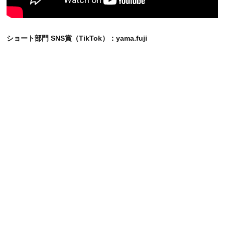
ショート部門 SNS賞（TikTok）：yama.fuji