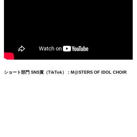
ショート部門 SNS賞（TikTok）：M@STERS OF IDOL CHOIR