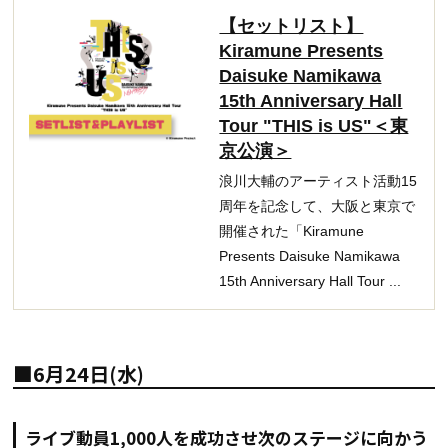
【セットリスト】
Kiramune Presents
Daisuke Namikawa
15th Anniversary Hall
Tour "THIS is US"＜東
京公演＞
浪川大輔のアーティスト活動15
周年を記念して、大阪と東京で
開催された「Kiramune
Presents Daisuke Namikawa
15th Anniversary Hall Tour ...
■6月24日(水)
ライブ動員1,000人を成功させ次のステージに向かう