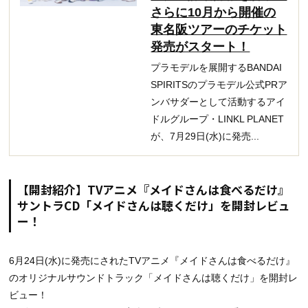
さらに10月から開催の
東名阪ツアーのチケット
発売がスタート！
プラモデルを展開するBANDAI
SPIRITSのプラモデル公式PRア
ンバサダーとして活動するアイ
ドルグループ・LINKL PLANET
が、7月29日(水)に発売...
【開封紹介】TVアニメ『メイドさんは食べるだけ』
サントラCD「メイドさんは聴くだけ」を開封レビュ
ー！
6月24日(水)に発売にされたTVアニメ『メイドさんは食べるだけ』
のオリジナルサウンドトラック「メイドさんは聴くだけ」を開封レ
ビュー！