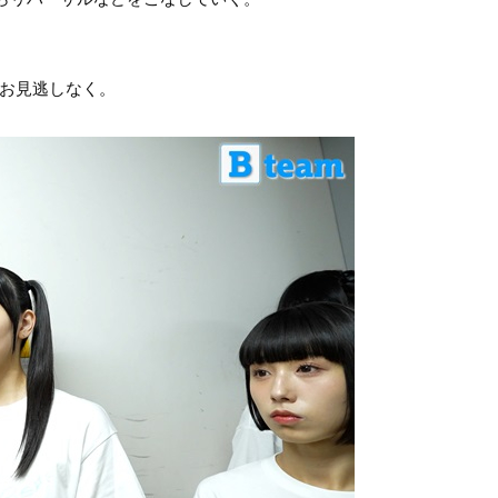
をお見逃しなく。