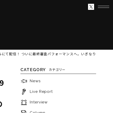
チャンネルにて配信！ ついに最終審査パフォーマンスへ。いぎなり
CATEGORY
カテゴリー
9
News
Live Report
の
Interview
Column