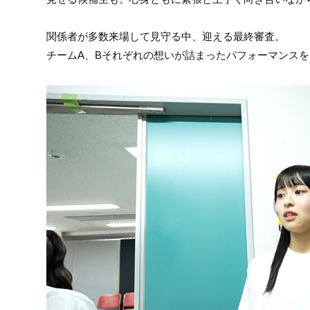
関係者が多数来場して見守る中、迎える最終審査。
チームA、Bそれぞれの想いが詰まったパフォーマンス