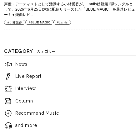
声優・アーティストとして活動する小林愛香が、Lantis移籍第1弾シングルと
して、2026年6月25日(木)に配信リリースした「BLUE MAGIC」を最速レビュ
ー！▼楽曲レビ...
#小林愛香
#BLUE MAGIC
#Lantis
CATEGORY
カテゴリー
News
Live Report
Interview
Column
Recommend Music
and more