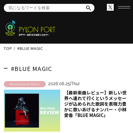
世界中へ最新音楽情報を出航中！
TOP
#BLUE MAGIC
#BLUE MAGIC
2026.06.25(Thu)
Recommend Music
【最新楽曲レビュー】新しい世
界へ連れて行くというメッセー
ジが込められた歌詞を表現力豊
かに歌いあげるナンバー・小林
愛香「BLUE MAGIC」