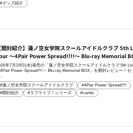
#グッズ紹介
【開封紹介】蓮ノ空女学院スクールアイドルクラブ 5th Li
our ～4Pair Power Spread!!!!～ Blu-ray Memorial B
026年7月29日(水)発売の「蓮ノ空女学院スクールアイドルクラブ 5th Live 
4Pair Power Spread!!!!～ Blu-ray Memorial BOX」を開封レビュー
..
#蓮ノ空女学院スクールアイドルクラブ
#4Pair Power Spread!!!!
#開封紹介
#ラブライブ！シリーズ
#Lantis