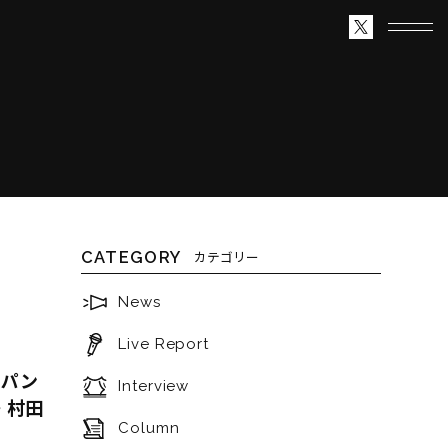
CATEGORY
カテゴリー
News
Live Report
ンパン
Interview
・村田
Column