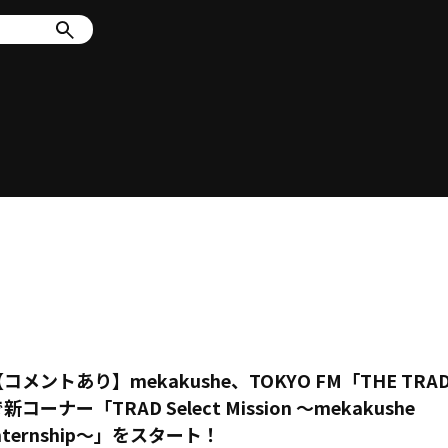
コメントあり】mekakushe、TOKYO FM「THE TRA
新コーナー「TRAD Select Mission ～mekakushe
nternship～」をスタート！