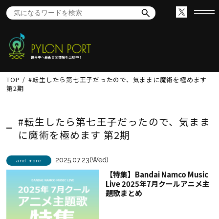
世界中へ最新音楽情報を出航中！
TOP
#転生したら第七王子だったので、気ままに魔術を極めます
第2期
#転生したら第七王子だったので、気まま
に魔術を極めます 第2期
2025.07.23(Wed)
and more
【特集】Bandai Namco Music
Live 2025年7月クールアニメ主
題歌まとめ