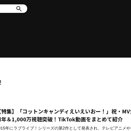
！
【特集】「コットンキャンディえいえいおー！」祝・MV
周年＆1,000万視聴突破！TikTok動画をまとめて紹介
015年にラブライブ！シリーズの第2作として発表され、テレビアニメ