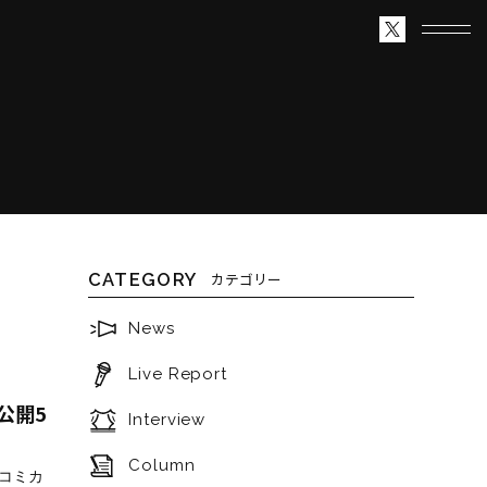
CATEGORY
カテゴリー
News
Live Report
公開5
Interview
Column
やコミカ