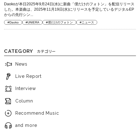
Daokoが本日2025年9月24日(水)に新曲「僕だけのフォトン」を配信リリース
した。本楽曲は、2025年11月19日(水)にリリースを予定しているデジタルEP
からの先行シン...
#Daoko
#UNIERA
#僕だけのフォトン
#ニュース
CATEGORY
カテゴリー
News
Live Report
Interview
Column
Recommend Music
and more