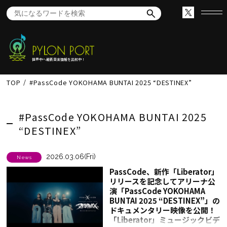
世界中へ最新音楽情報を出航中！
TOP
#PassCode YOKOHAMA BUNTAI 2025 “DESTINEX”
#PassCode YOKOHAMA BUNTAI 2025
“DESTINEX”
2026.03.06(Fri)
News
PassCode、新作「Liberator」
リリースを記念してアリーナ公
演「PassCode YOKOHAMA
BUNTAI 2025 “DESTINEX”」の
ドキュメンタリー映像を公開！
「Liberator」ミュージックビデ