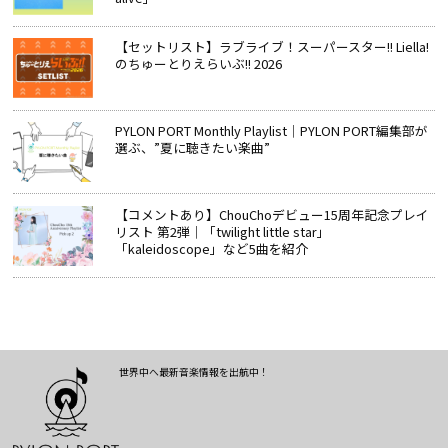
【セットリスト】ラブライブ！スーパースター!! Liella!
のちゅーとりえらいぶ!! 2026
PYLON PORT Monthly Playlist│PYLON PORT編集部が
選ぶ、”夏に聴きたい楽曲”
【コメントあり】ChouChoデビュー15周年記念プレイ
リスト 第2弾｜「twilight little star」
「kaleidoscope」など5曲を紹介
世界中へ最新音楽情報を出航中！