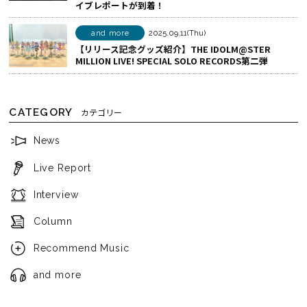
イブレポートが到着！
and more
2025.09.11(Thu)
【リリース記念グッズ紹介】THE IDOLM@STER
MILLION LIVE! SPECIAL SOLO RECORDS第二弾
CATEGORY
カテゴリー
News
Live Report
Interview
Column
Recommend Music
and more