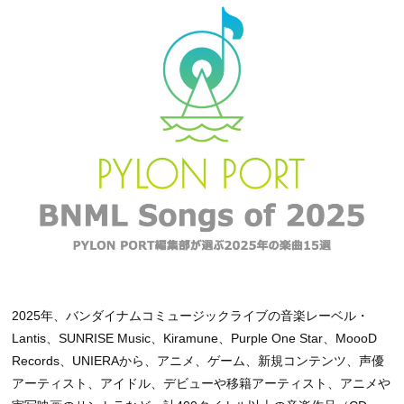
2025年、バンダイナムコミュージックライブの音楽レーベル・
Lantis、SUNRISE Music、Kiramune、Purple One Star、MoooD
Records、UNIERAから、アニメ、ゲーム、新規コンテンツ、声優
アーティスト、アイドル、デビューや移籍アーティスト、アニメや