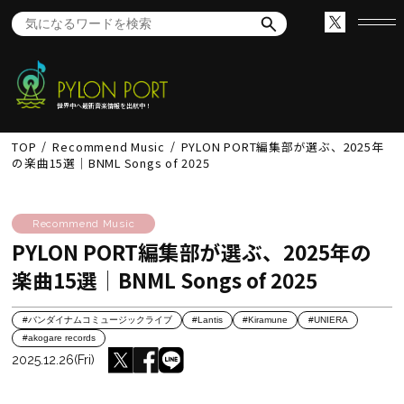
世界中へ最新音楽情報を出航中！
TOP
Recommend Music
PYLON PORT編集部が選ぶ、2025年
の楽曲15選│BNML Songs of 2025
Recommend Music
PYLON PORT編集部が選ぶ、2025年の
楽曲15選│BNML Songs of 2025
#バンダイナムコミュージックライブ
#Lantis
#Kiramune
#UNIERA
#akogare records
2025.12.26(Fri)