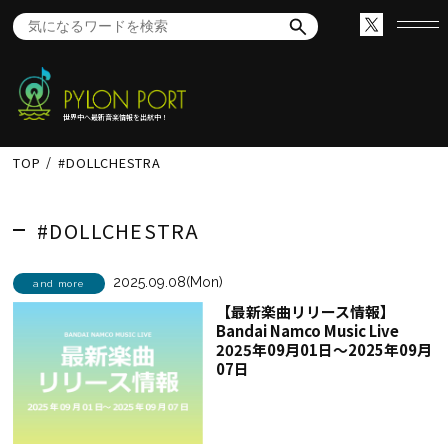
世界中へ最新音楽情報を出航中！
TOP
#DOLLCHESTRA
#DOLLCHESTRA
2025.09.08(Mon)
and more
【最新楽曲リリース情報】
Bandai Namco Music Live
2025年09月01日～2025年09月
07日