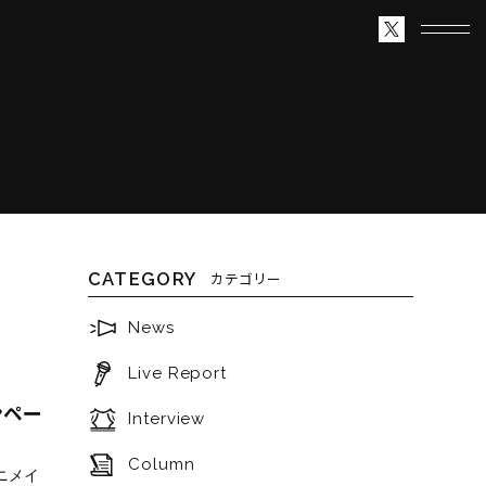
CATEGORY
カテゴリー
News
Live Report
ンペー
Interview
Column
アニメイ