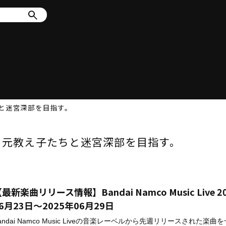
と迷宮深部を目指す。
、元教え子たちと迷宮深部を目指す。
最新楽曲リリース情報】Bandai Namco Music Live 2
6月23日～2025年06月29日
andai Namco Music Liveの音楽レーベルから先週リリースされた楽曲