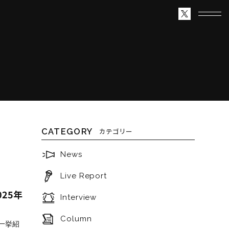
CATEGORY
カテゴリー
News
Live Report
025年
Interview
Column
を一挙紹