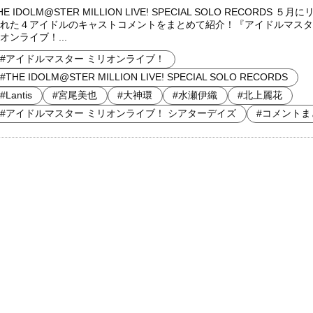
HE IDOLM@STER MILLION LIVE! SPECIAL SOLO RECORDS ５月
れた４アイドルのキャストコメントをまとめて紹介！『アイドルマスタ
オンライブ！...
#アイドルマスター ミリオンライブ！
#THE IDOLM@STER MILLION LIVE! SPECIAL SOLO RECORDS
#Lantis
#宮尾美也
#大神環
#水瀬伊織
#北上麗花
#アイドルマスター ミリオンライブ！ シアターデイズ
#コメントま