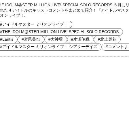
HE IDOLM@STER MILLION LIVE! SPECIAL SOLO RECORDS ５月
れた４アイドルのキャストコメントをまとめて紹介！『アイドルマスタ
オンライブ！...
#アイドルマスター ミリオンライブ！
#THE IDOLM@STER MILLION LIVE! SPECIAL SOLO RECORDS
#Lantis
#宮尾美也
#大神環
#水瀬伊織
#北上麗花
#アイドルマスター ミリオンライブ！ シアターデイズ
#コメントま