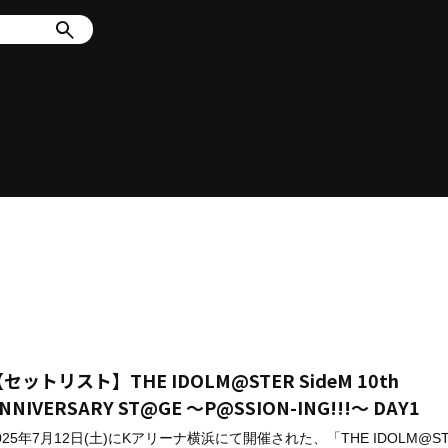
セットリスト】THE IDOLM@STER SideM 10th
NNIVERSARY ST@GE ～P@SSION-ING!!!～ DAY1
025年7月12日(土)にKアリーナ横浜にて開催された、「THE IDOLM@ST