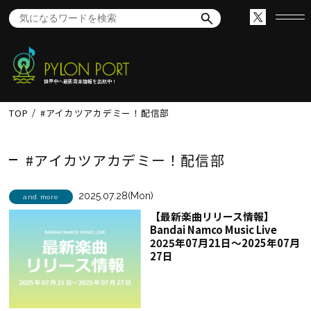
世界中へ最新音楽情報を出航中！
TOP
#アイカツアカデミー！配信部
#アイカツアカデミー！配信部
2025.07.28(Mon)
and more
【最新楽曲リリース情報】
Bandai Namco Music Live
2025年07月21日～2025年07月
27日