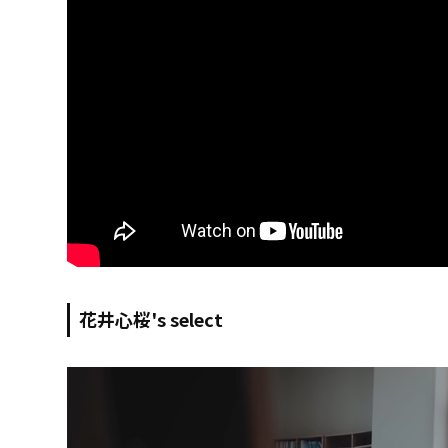
花井心桜's select