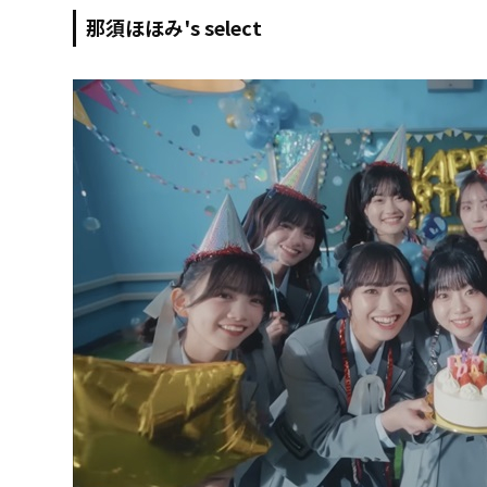
那須ほほみ's select